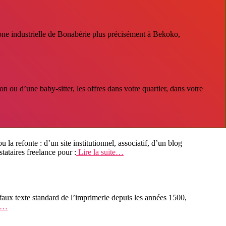
 Zone industrielle de Bonabérie plus précisément à Bekoko,
 ou d’une baby-sitter, les offres dans votre quartier, dans votre
fonte : d’un site institutionnel, associatif, d’un blog
ataires freelance pour :
Lire la suite…
aux texte standard de l’imprimerie depuis les années 1500,
te…